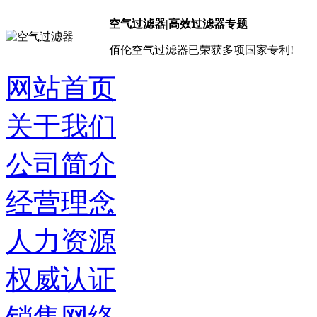
空气过滤器|高效过滤器专题
佰伦空气过滤器已荣获多项国家专利!
网站首页
关于我们
公司简介
经营理念
人力资源
权威认证