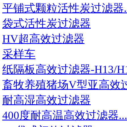
平铺式颗粒活性炭过滤器..
袋式活性炭过滤器
HV超高效过滤器
采样车
纸隔板高效过滤器-H13/H14
畜牧养殖猪场V型亚高效过滤
耐高湿高效过滤器
400度耐高温高效过滤器..