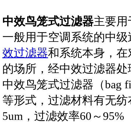
中效鸟笼式过滤器
主要用
一般用于空调系统的中级
效过滤器
和系统本身，在
的场所，经中效过滤器处
中效鸟笼式过滤器（bag f
等形式，过滤材料有无纺
5um，过滤效率60～95