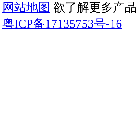
网站地图
欲了解更多产品信息
粤ICP备17135753号-16