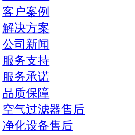
客户案例
解决方案
公司新闻
服务支持
服务承诺
品质保障
空气过滤器售后
净化设备售后