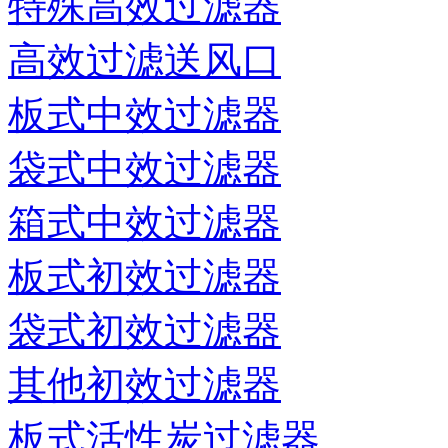
特殊高效过滤器
高效过滤送风口
板式中效过滤器
袋式中效过滤器
箱式中效过滤器
板式初效过滤器
袋式初效过滤器
其他初效过滤器
板式活性炭过滤器