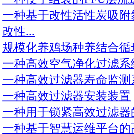
一种基于改性活性炭吸附
改性...
规模化养鸡场种养结合循环
一种高效空气净化过滤系
一种高效过滤器寿命监测
一种高效过滤器安装装置
一种用于锁紧高效过滤器
一种基于智慧运维平台的高