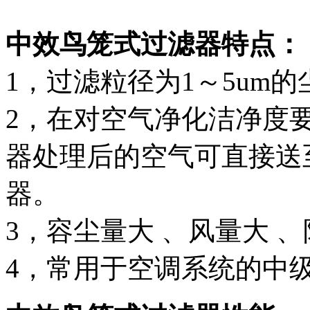
中效鸟笼式过滤器特点：
1，过滤粒径为1～5um
2，在对空气净化洁净度
器处理后的空气可直接送
器。
3，容尘量大 、风量大 
4，常用于空调系统的中