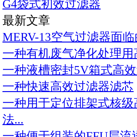
G4袋式初效过滤器
最新文章
MERV-13空气过滤器面
一种有机废气净化处理用
一种液槽密封5V箱式高
一种快速高效过滤器滤芯
一种用于定位排架式核级
法...
一种便于组装的FFU层流