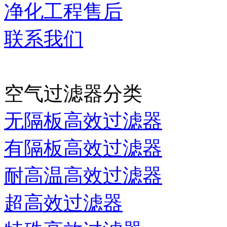
净化工程售后
联系我们
当前时间：
2026-08-09 1
空气过滤器分类
无隔板高效过滤器
有隔板高效过滤器
耐高温高效过滤器
超高效过滤器