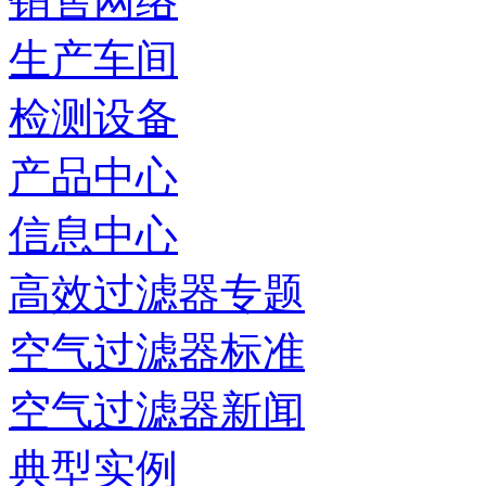
销售网络
生产车间
检测设备
产品中心
信息中心
高效过滤器专题
空气过滤器标准
空气过滤器新闻
典型实例