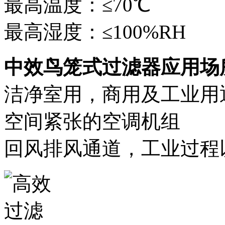
最高温度：≤70℃
最高湿度：≤100%RH
中效鸟笼式过滤器应用场
洁净室用，商用及工业用
空间紧张的空调机组
回风排风通道，工业过程