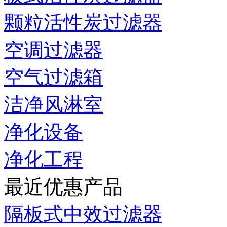
颗粒活性炭过滤器
空调过滤器
空气过滤箱
洁净风淋室
净化设备
净化工程
最近优惠产品
隔板式中效过滤器