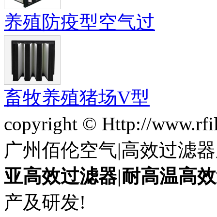
养殖防疫型空气过
畜牧养殖猪场V型
copyright © Http://www.
广州佰伦空气|高效过滤器
亚高效过滤器|耐高温高效
产及研发!