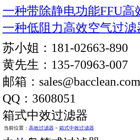
一种带除静电功能FFU高
一种低阻力高效空气过滤
苏小姐：181-02663-890
黄先生：135-70963-007
邮箱：sales@bacclean.co
QQ：3608051
箱式中效过滤器
当前位置：
高效过滤器
>
箱式中效过滤器