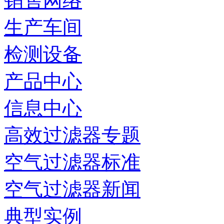
销售网络
生产车间
检测设备
产品中心
信息中心
高效过滤器专题
空气过滤器标准
空气过滤器新闻
典型实例