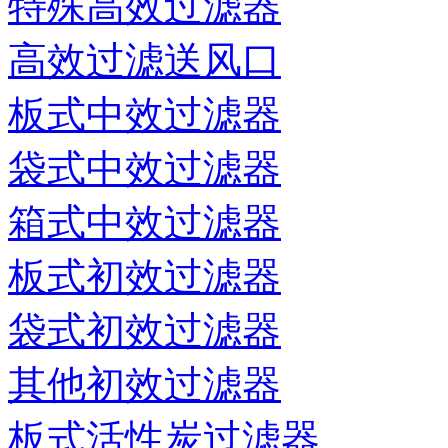
特殊高效过滤器
高效过滤送风口
板式中效过滤器
袋式中效过滤器
箱式中效过滤器
板式初效过滤器
袋式初效过滤器
其他初效过滤器
板式活性炭过滤器