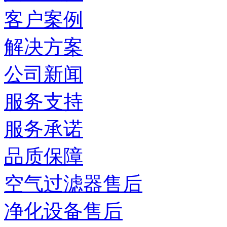
客户案例
解决方案
公司新闻
服务支持
服务承诺
品质保障
空气过滤器售后
净化设备售后