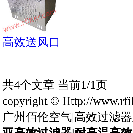
高效送风口
共4个文章 当前1/1页
copyright © Http://www.
广州佰伦空气|高效过滤器
亚高效过滤器|耐高温高效