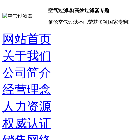
空气过滤器|高效过滤器专题
佰伦空气过滤器已荣获多项国家专利!
网站首页
关于我们
公司简介
经营理念
人力资源
权威认证