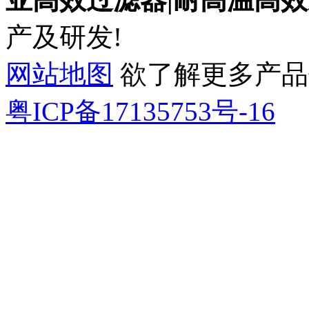
产及研发!
网站地图
欲了解更多产品信息
粤ICP备17135753号-16