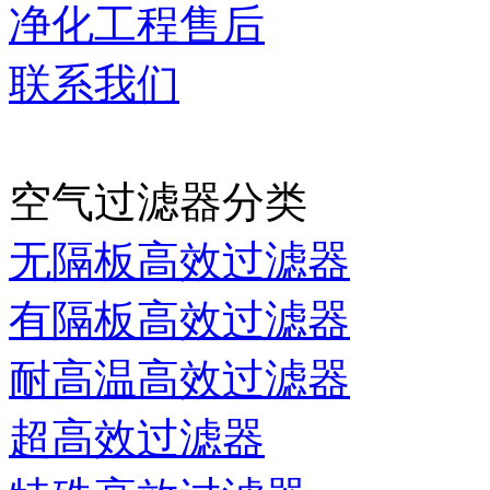
净化工程售后
联系我们
当前时间：
2026-08-07 0
空气过滤器分类
无隔板高效过滤器
有隔板高效过滤器
耐高温高效过滤器
超高效过滤器