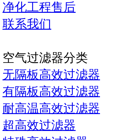
净化工程售后
联系我们
当前时间：
2026-08-07 0
空气过滤器分类
无隔板高效过滤器
有隔板高效过滤器
耐高温高效过滤器
超高效过滤器