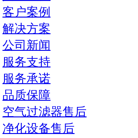
客户案例
解决方案
公司新闻
服务支持
服务承诺
品质保障
空气过滤器售后
净化设备售后