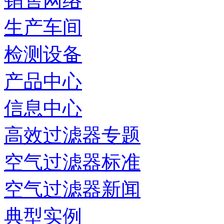
销售网络
生产车间
检测设备
产品中心
信息中心
高效过滤器专题
空气过滤器标准
空气过滤器新闻
典型实例