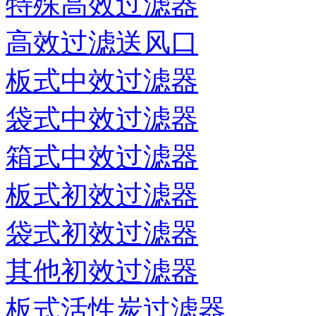
特殊高效过滤器
高效过滤送风口
板式中效过滤器
袋式中效过滤器
箱式中效过滤器
板式初效过滤器
袋式初效过滤器
其他初效过滤器
板式活性炭过滤器