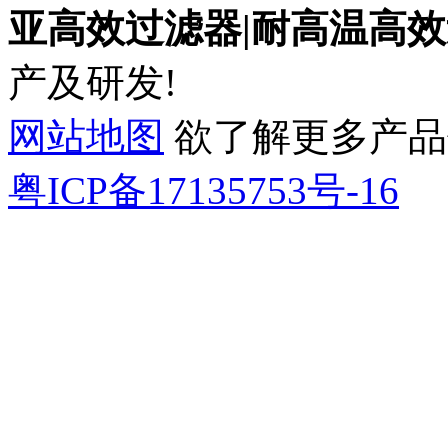
亚高效过滤器|耐高温高效
产及研发!
网站地图
欲了解更多产品信息
粤ICP备17135753号-16