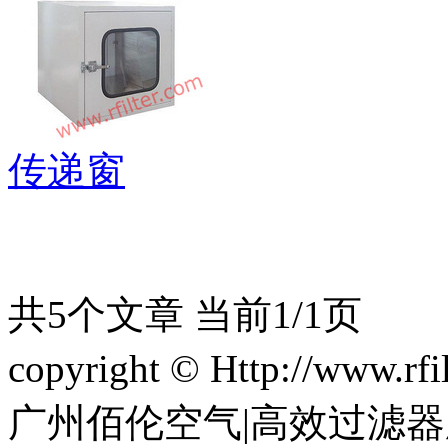
传递窗
共5个文章 当前1/1页
copyright © Http://www.
广州佰伦空气|高效过滤器