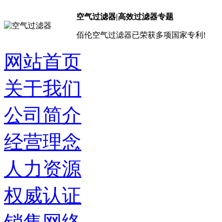
空气过滤器|高效过滤器专题
佰伦空气过滤器已荣获多项国家专利!
网站首页
关于我们
公司简介
经营理念
人力资源
权威认证