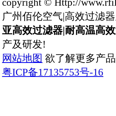
copyright © Http://www.
广州佰伦空气|高效过滤器
亚高效过滤器|耐高温高效
产及研发!
网站地图
欲了解更多产品信息
粤ICP备17135753号-16