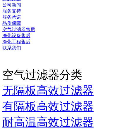
公司新闻
服务支持
服务承诺
品质保障
空气过滤器售后
净化设备售后
净化工程售后
联系我们
当前时间：
2026-08-08 1
空气过滤器分类
无隔板高效过滤器
有隔板高效过滤器
耐高温高效过滤器