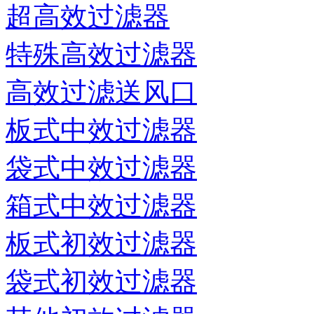
超高效过滤器
特殊高效过滤器
高效过滤送风口
板式中效过滤器
袋式中效过滤器
箱式中效过滤器
板式初效过滤器
袋式初效过滤器