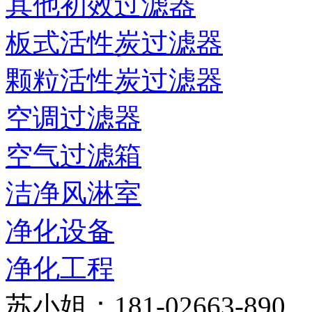
其他初效过滤器
板式活性炭过滤器
颗粒活性炭过滤器
空调过滤器
空气过滤箱
洁净风淋室
净化设备
净化工程
苏小姐：181-02663-890