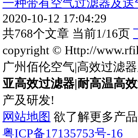
一种带有空气过滤器及送
2020-10-12 17:04:29
共768个文章 当前1/16页
copyright © Http://www.
广州佰伦空气|高效过滤器
亚高效过滤器|耐高温高效
产及研发!
网站地图
欲了解更多产品信息
粤ICP备17135753号-16