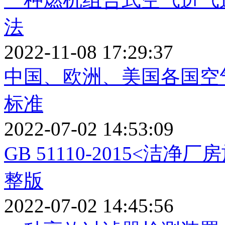
法
2022-11-08 17:29:37
中国、欧洲、美国各国空
标准
2022-07-02 14:53:09
GB 51110-2015<
整版
2022-07-02 14:45:56