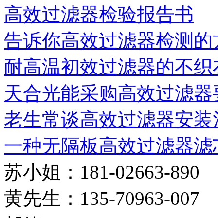
高效过滤器检验报告书
告诉你高效过滤器检测的
耐高温初效过滤器的不织布
天合光能采购高效过滤器
老生常谈高效过滤器安装
一种无隔板高效过滤器滤芯固
苏小姐：181-02663-890
黄先生：135-70963-007