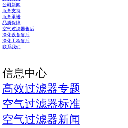
公司新闻
服务支持
服务承诺
品质保障
空气过滤器售后
净化设备售后
净化工程售后
联系我们
当前时间：
2026-08-06 2
信息中心
高效过滤器专题
空气过滤器标准
空气过滤器新闻