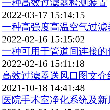
一种高效过滤器检测装置
2022-03-17 15:14:15
一种高强度高温空气过滤
2022-02-16 15:15:02
一种可用于管道间连接的
2022-02-16 15:11:18
高效过滤器送风口图文介
2021-10-18 14:41:48
医院手术室净化系统及新