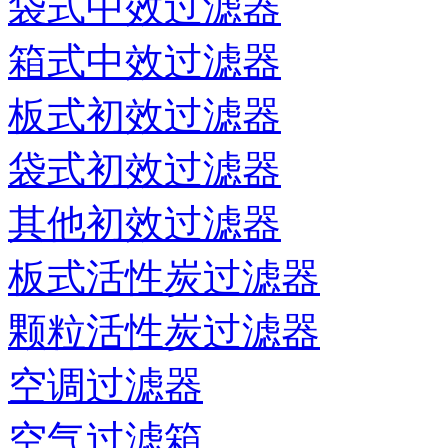
袋式中效过滤器
箱式中效过滤器
板式初效过滤器
袋式初效过滤器
其他初效过滤器
板式活性炭过滤器
颗粒活性炭过滤器
空调过滤器
空气过滤箱