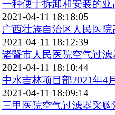
一种便于拆卸和安装的亚
2021-04-11 18:18:05
广西壮族自治区人民医院
2021-04-11 18:12:39
诸暨市人民医院空气过滤
2021-04-11 18:10:44
中水吉林项目部2021年
2021-04-11 18:09:14
三甲医院空气过滤器采购