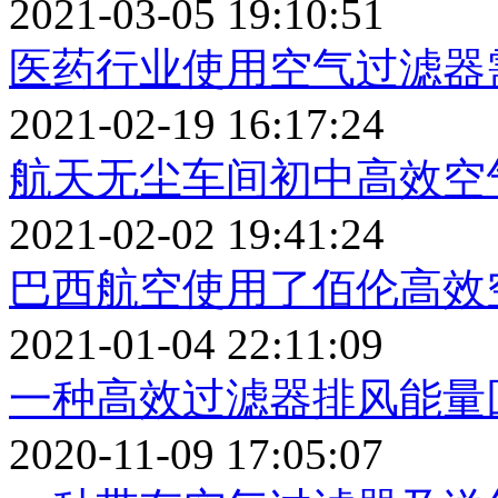
2021-03-05 19:10:51
医药行业使用空气过滤器
2021-02-19 16:17:24
航天无尘车间初中高效空
2021-02-02 19:41:24
巴西航空使用了佰伦高效
2021-01-04 22:11:09
一种高效过滤器排风能量
2020-11-09 17:05:07