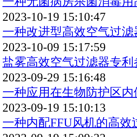
一种无菌病房杀菌消毒用
2023-10-19 15:10:47
一种改进型高效空气过滤
2023-10-09 15:17:59
盐雾高效空气过滤器专利
2023-09-29 15:16:48
一种应用在生物防护区内
2023-09-19 15:10:13
一种内配FFU风机的高效