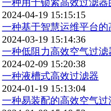
一种用于锁紧高效过滤器
2024-04-19 15:15:15
一种基于智慧运维平台的
2024-03-19 15:14:36
一种低阻力高效空气过滤
2024-02-09 15:20:38
一种液槽式高效过滤器
2024-01-19 15:13:04
一种易装配的高效空气过