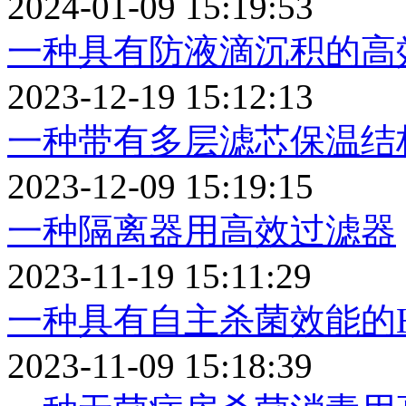
2024-01-09 15:19:53
一种具有防液滴沉积的高
2023-12-19 15:12:13
一种带有多层滤芯保温结
2023-12-09 15:19:15
一种隔离器用高效过滤器
2023-11-19 15:11:29
一种具有自主杀菌效能的
2023-11-09 15:18:39