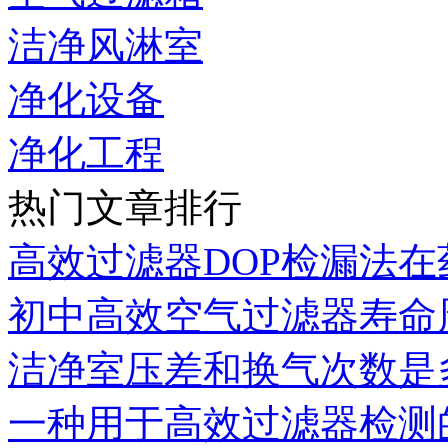
洁净风淋室
净化设备
净化工程
热门文章排行
高效过滤器DOP检漏法
初中高效空气过滤器寿命
洁净室压差和换气次数是
一种用于高效过滤器检测