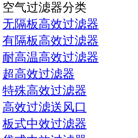
空气过滤器分类
无隔板高效过滤器
有隔板高效过滤器
耐高温高效过滤器
超高效过滤器
特殊高效过滤器
高效过滤送风口
板式中效过滤器