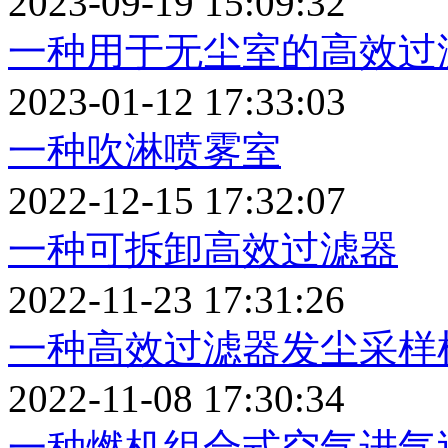
2023-09-19 15:09:32
一种用于无尘室的高效过
2023-01-12 17:33:03
一种吹淋喷雾室
2022-12-15 17:32:07
一种可拆卸高效过滤器
2022-11-23 17:31:26
一种高效过滤器发尘采样
2022-11-08 17:30:34
一种燃机组合式空气进气