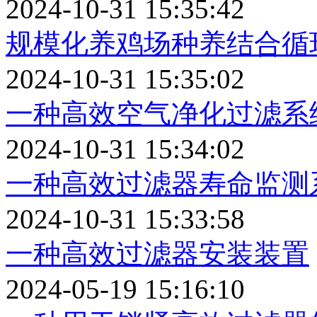
2024-10-31 15:35:42
规模化养鸡场种养结合循
2024-10-31 15:35:02
一种高效空气净化过滤系
2024-10-31 15:34:02
一种高效过滤器寿命监测
2024-10-31 15:33:58
一种高效过滤器安装装置
2024-05-19 15:16:10