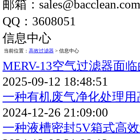
邮箱：sales@bacclean.co
QQ：3608051
信息中心
当前位置：
高效过滤器
> 信息中心
MERV-13空气过滤器面
2025-09-12 18:48:51
一种有机废气净化处理用
2024-12-26 21:09:00
一种液槽密封5V箱式高