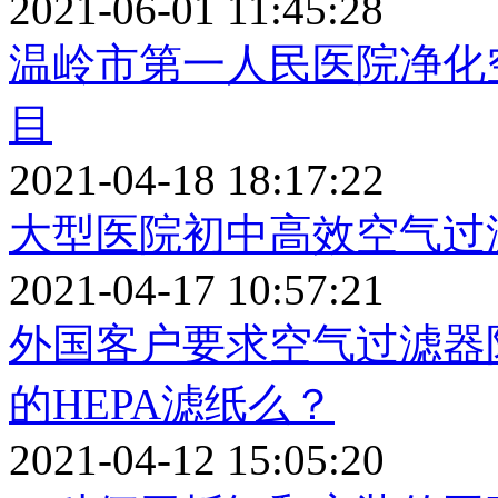
2021-06-01 11:45:28
温岭市第一人民医院净化
目
2021-04-18 18:17:22
大型医院初中高效空气过
2021-04-17 10:57:21
外国客户要求空气过滤器
的HEPA滤纸么？
2021-04-12 15:05:20