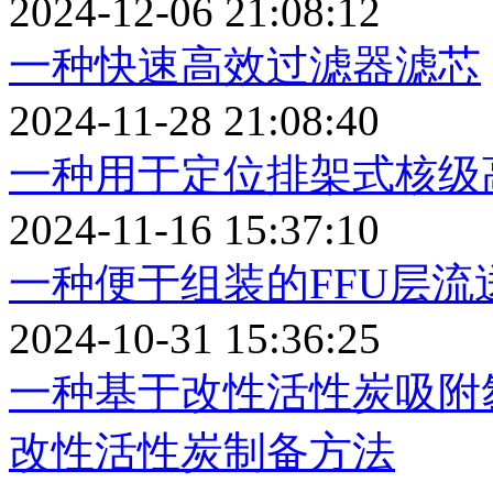
2024-12-06 21:08:12
一种快速高效过滤器滤芯
2024-11-28 21:08:40
一种用于定位排架式核级
2024-11-16 15:37:10
一种便于组装的FFU层流
2024-10-31 15:36:25
一种基于改性活性炭吸附
改性活性炭制备方法