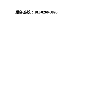
服务热线：181-0266-3890