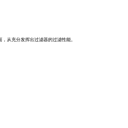
面，从充分发挥出过滤器的过滤性能。