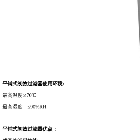
平铺式初效过滤器使用环境:
最高温度:≤70℃
最高湿度：≤90%RH
平铺式初效过滤器优点：