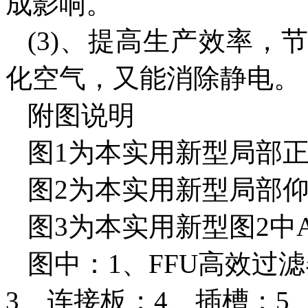
成影响。
(3)、提高生产效率
化空气，又能消除静电。
附图说明
图1为本实用新型局部
图2为本实用新型局部
图3为本实用新型图2中
图中：1、FFU高效过
3、连接板；4、插槽；5