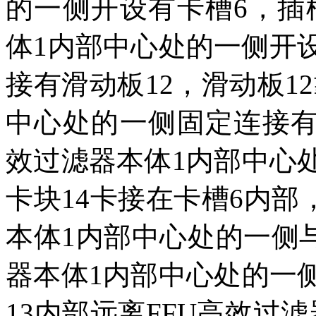
的一侧开设有卡槽6，插
体1内部中心处的一侧开设
接有滑动板12，滑动板1
中心处的一侧固定连接有
效过滤器本体1内部中心
卡块14卡接在卡槽6内部
本体1内部中心处的一侧与
器本体1内部中心处的一
13内部远离FFU高效过