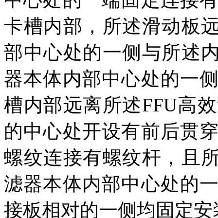
卡槽内部，所述滑动板远
部中心处的一侧与所述内
器本体内部中心处的一
槽内部远离所述FFU高
的中心处开设有前后贯
螺纹连接有螺纹杆，且所
滤器本体内部中心处的
接板相对的一侧均固定安