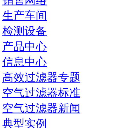
销售网络
生产车间
检测设备
产品中心
信息中心
高效过滤器专题
空气过滤器标准
空气过滤器新闻
典型实例