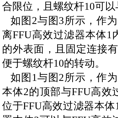
合限位，且螺纹杆10可以
如图2与图3所示，作
离FFU高效过滤器本体
的外表面，且固定连接有
便于螺纹杆10的转动。
如图1与图2所示，作
本体2的顶部与FFU高
位于FFU高效过滤器本