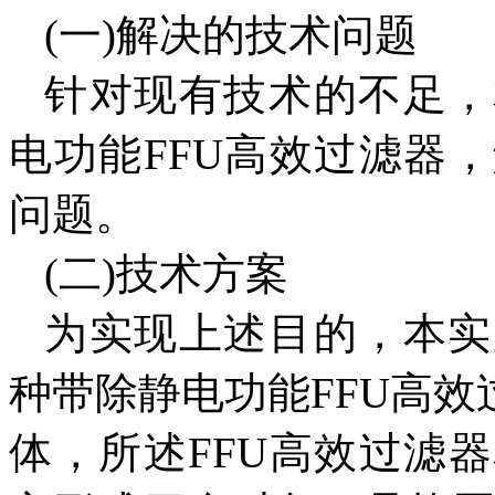
(一)解决的技术问题
针对现有技术的不足，
电功能FFU高效过滤器
问题。
(二)技术方案
为实现上述目的，本实
种带除静电功能FFU高效
体，所述FFU高效过滤