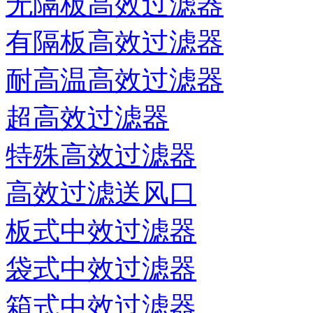
无隔板高效过滤器
有隔板高效过滤器
耐高温高效过滤器
超高效过滤器
特殊高效过滤器
高效过滤送风口
板式中效过滤器
袋式中效过滤器
箱式中效过滤器