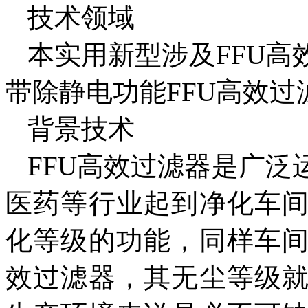
技术领域
本实用新型涉及FFU
带除静电功能FFU高效过
背景技术
FFU高效过滤器是广
医药等行业起到净化车
化等级的功能，同样车
效过滤器，其无尘等级