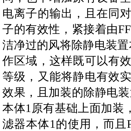
电离子的输出，且在同
子的有效性，紧接着由F
洁净过的风将除静电装置
作区域，这样既可以有
等级，又能将静电有效
效果，且加装的除静电装
本体1原有基础上面加装
滤器本体1的使用，而且