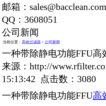
邮箱：sales@bacclean.co
QQ：3608051
公司新闻
当前位置：
高效过滤器
>
公司新闻
一种带除静电功能FFU高
来源：http://www.rfilter
15:13:42 点击数：3080
一种带除静电功能FFU
高