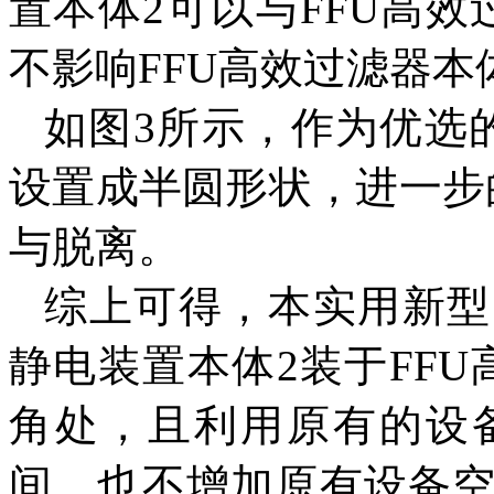
置本体2可以与FFU高
不影响FFU高效过滤器本
如图3所示，作为优选
设置成半圆形状，进一步
与脱离。
综上可得，本实用新型
静电装置本体2装于FF
角处，且利用原有的设
间，也不增加原有设备