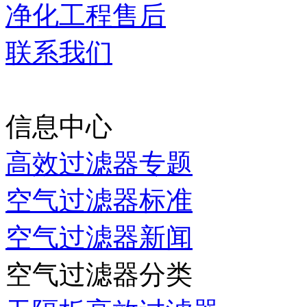
净化工程售后
联系我们
当前时间：
2026-08-06 0
信息中心
高效过滤器专题
空气过滤器标准
空气过滤器新闻
空气过滤器分类