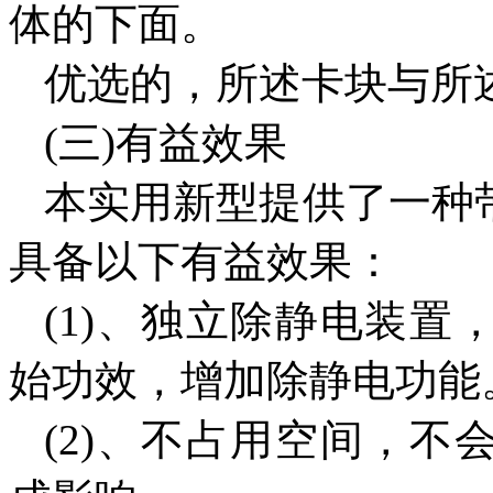
体的下面。
优选的，所述卡块与所
(三)有益效果
本实用新型提供了一种
具备以下有益效果：
(1)、独立除静电装置
始功效，增加除静电功能
(2)、不占用空间，不