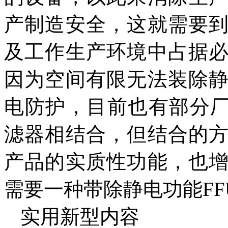
产制造安全，这就需要
及工作生产环境中占据
因为空间有限无法装除
电防护，目前也有部分厂
滤器相结合，但结合的
产品的实质性功能，也
需要一种带除静电功能FF
实用新型内容