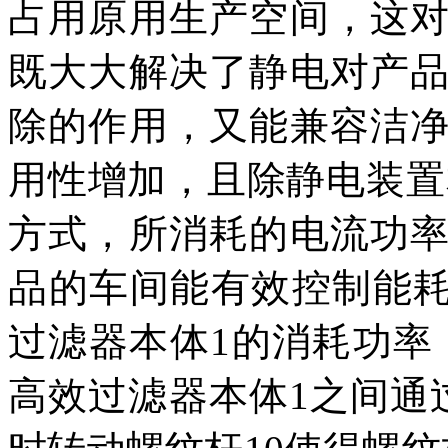
占用原用生产空间，这
既大大解决了静电对产
除的作用，又能兼容洁
用性增加，且除静电装置
方式，所消耗的电流功
品的车间能有效控制能耗
过滤器本体1的消耗功率
高效过滤器本体1之间通