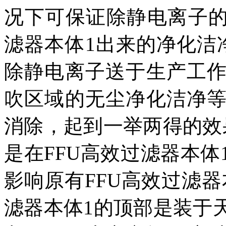
况下可保证除静电离子的
滤器本体1出来的净化洁
除静电离子送于生产工
吹区域的无尘净化洁净
消除，起到一举两得的效
是在FFU高效过滤器本
影响原有FFU高效过滤器
滤器本体1的顶部是装于