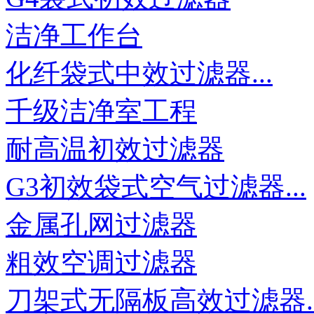
洁净工作台
化纤袋式中效过滤器...
千级洁净室工程
耐高温初效过滤器
G3初效袋式空气过滤器...
金属孔网过滤器
粗效空调过滤器
刀架式无隔板高效过滤器..