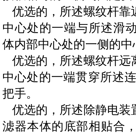
优选的，所述螺纹杆靠
中心处的一端与所述滑动
体内部中心处的一侧的中
优选的，所述螺纹杆远
中心处的一端贯穿所述
把手。
优选的，所述除静电装
滤器本体的底部相贴合，