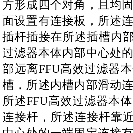
方形成四个对角，且均
面设置有连接板，所述
插杆插接在所述插槽内部
过滤器本体内部中心处
部远离FFU高效过滤器
槽，所述内槽内部滑动
所述FFU高效过滤器本
连接杆，所述连接杆靠近
中心处的一端固定连接