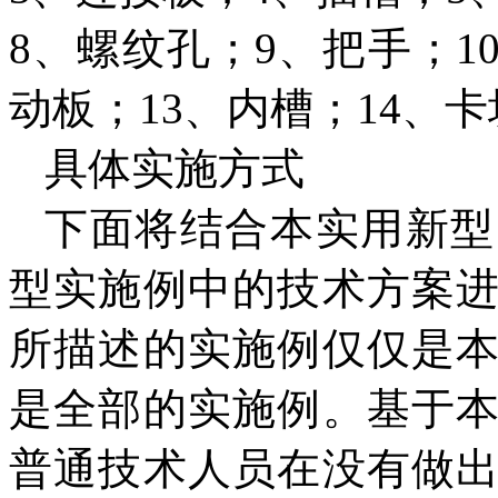
8、螺纹孔；9、把手；1
动板；13、内槽；14、
具体实施方式
下面将结合本实用新型
型实施例中的技术方案
所描述的实施例仅仅是
是全部的实施例。基于
普通技术人员在没有做