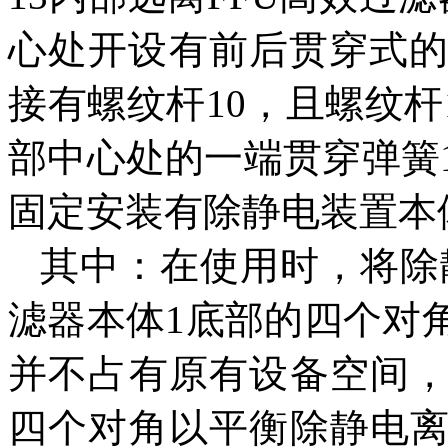
心处开设有前后贯穿式的
接有螺纹杆10，且螺纹杆
部中心处的一端贯穿弹簧
固定安装有除静电装置本
其中：在使用时，将除
滤器本体1底部的四个对
并不占有原有设备空间
四个对角以平衡除静电