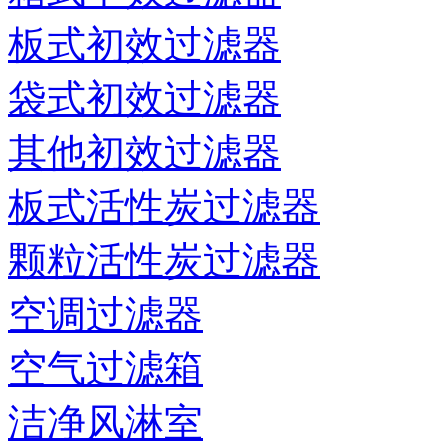
板式初效过滤器
袋式初效过滤器
其他初效过滤器
板式活性炭过滤器
颗粒活性炭过滤器
空调过滤器
空气过滤箱
洁净风淋室