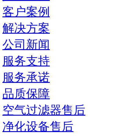
客户案例
解决方案
公司新闻
服务支持
服务承诺
品质保障
空气过滤器售后
净化设备售后