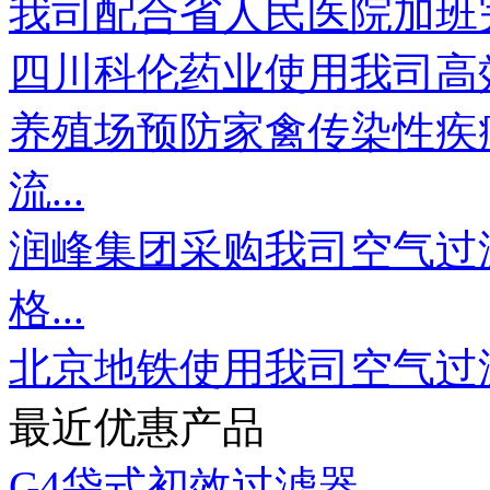
我司配合省人民医院加班完
四川科伦药业使用我司高
养殖场预防家禽传染性疾
流...
润峰集团采购我司空气过
格...
北京地铁使用我司空气过
最近优惠产品
G4袋式初效过滤器