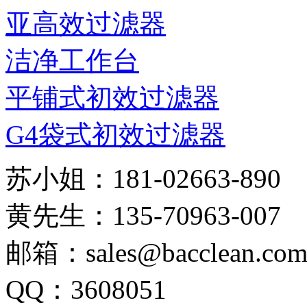
亚高效过滤器
洁净工作台
平铺式初效过滤器
G4袋式初效过滤器
苏小姐：181-02663-890
黄先生：135-70963-007
邮箱：sales@bacclean.co
QQ：3608051