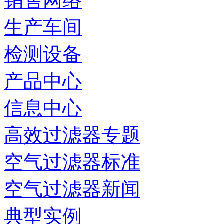
销售网络
生产车间
检测设备
产品中心
信息中心
高效过滤器专题
空气过滤器标准
空气过滤器新闻
典型实例