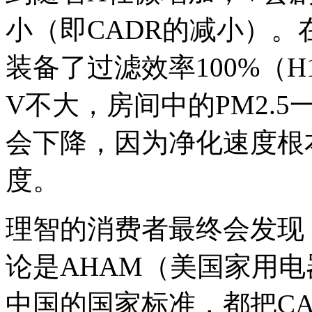
小（即CADR的减小）。
装备了过滤效率100%（H
V不大，房间中的PM2.
会下降，因为净化速度根
度。
理智的消费者最终会发现
论是AHAM（美国家用
中国的国家标准，都把CA