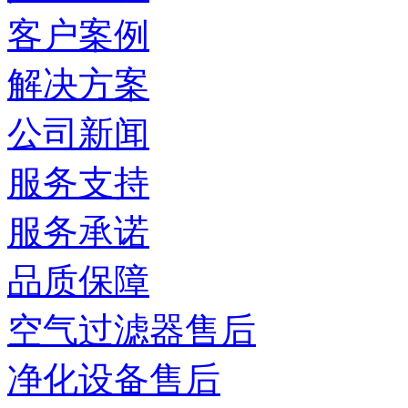
客户案例
解决方案
公司新闻
服务支持
服务承诺
品质保障
空气过滤器售后
净化设备售后