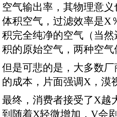
空气输出率，其物理意义
体积空气，过滤效率是X
积完全纯净的空气（当然还
积的原始空气，两种空气
但是可悲的是，大多数厂
的成本，片面强调X，漠
最终，消费者接受了X越
到随着X轻微增加，V会