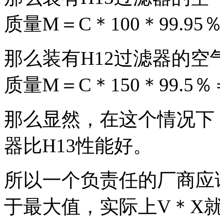
质量M＝C＊100＊99.95％
那么装有H12过滤器的
质量M＝C＊150＊99.5％＝
那么显然，在这个情况下
器比H13性能好。
所以一个负责任的厂商应
于最大值，实际上V＊X就