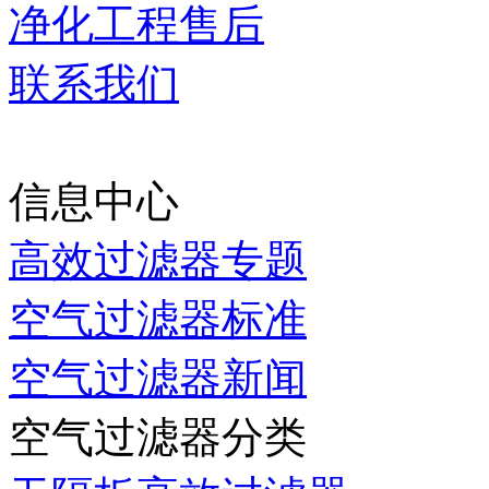
净化工程售后
联系我们
当前时间：
2026-08-07 0
信息中心
高效过滤器专题
空气过滤器标准
空气过滤器新闻
空气过滤器分类