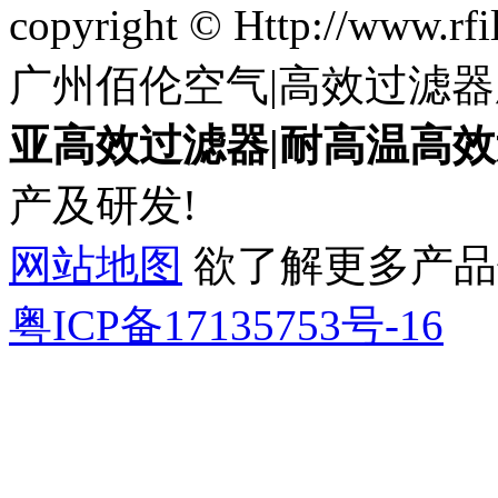
copyright © Http://www.
广州佰伦空气|高效过滤器
亚高效过滤器|耐高温高效
产及研发!
网站地图
欲了解更多产品信息
粤ICP备17135753号-16