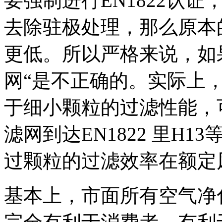
要强制进行EN1822认证
去除驻极处理，那么原本的
更低。所以严格来说，如果
网“是不正确的。实际上
于细小颗粒的过滤性能，
滤网到达EN1822 里H
过颗粒的过滤效率在额定风
基本上，市面所有空气净