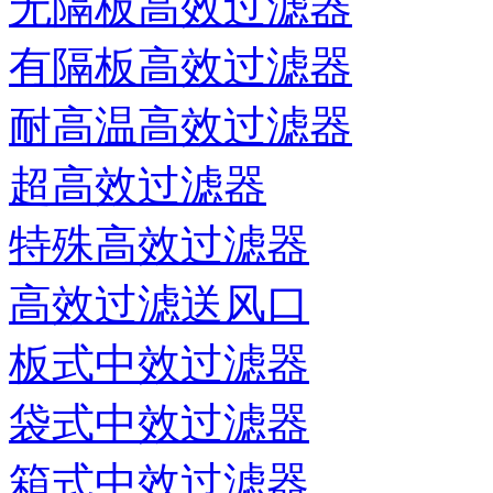
无隔板高效过滤器
有隔板高效过滤器
耐高温高效过滤器
超高效过滤器
特殊高效过滤器
高效过滤送风口
板式中效过滤器
袋式中效过滤器
箱式中效过滤器