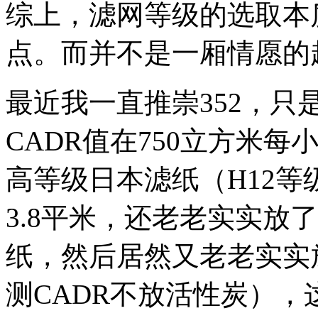
综上，滤网等级的选取本
点。而并不是一厢情愿的
最近我一直推崇352，
CADR值在750立方米
高等级日本滤纸（H12
3.8平米，还老老实实放
纸，然后居然又老老实实放
测CADR不放活性炭），