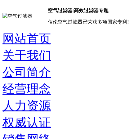
空气过滤器|高效过滤器专题
佰伦空气过滤器已荣获多项国家专利!
网站首页
关于我们
公司简介
经营理念
人力资源
权威认证