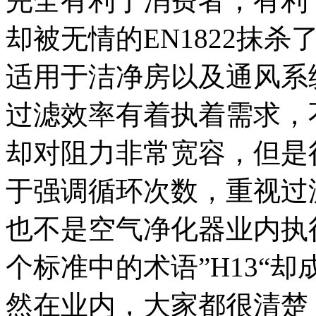
完全有利于消费者，有利
却被无情的EN1822抹杀
适用于洁净房以及通风系
过滤效率有着执着需求，
却对阻力非常宽容，但是很
于强调循环次数，重视过
也不是空气净化器业内执
个标准中的术语”H13“
然在业内，大家都很清楚，