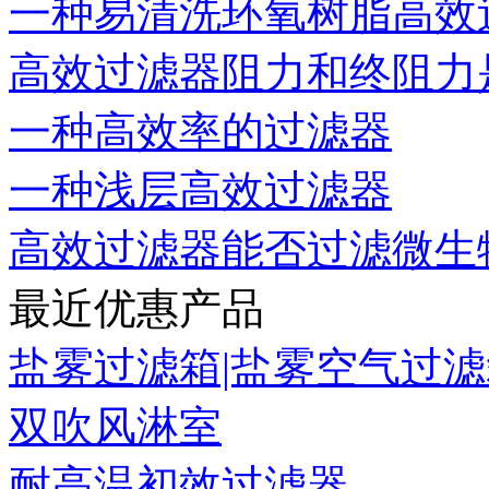
一种易清洗环氧树脂高效过
高效过滤器阻力和终阻力
一种高效率的过滤器
一种浅层高效过滤器
高效过滤器能否过滤微生
最近优惠产品
盐雾过滤箱|盐雾空气过滤箱
双吹风淋室
耐高温初效过滤器