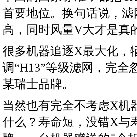
首要地位。换句话说，滤
高，同时风量V大才是真
很多机器追逐X最大化，
调“H13”等级滤网，完
某瑞士品牌。
当然也有完全不考虑X机
什么？寿命短，没错X与