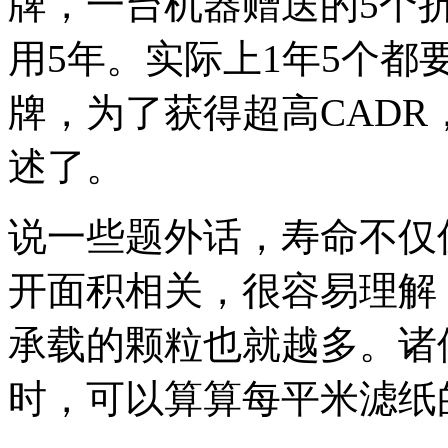
牌，一台机器赠送的5个
用5年。实际上1年5个
牌，为了获得超高CAD
述了。
说一些题外话，寿命不仅
开面积相关，很容易理解
承载的颗粒也就越多。诸
时，可以算算每平米滤纸