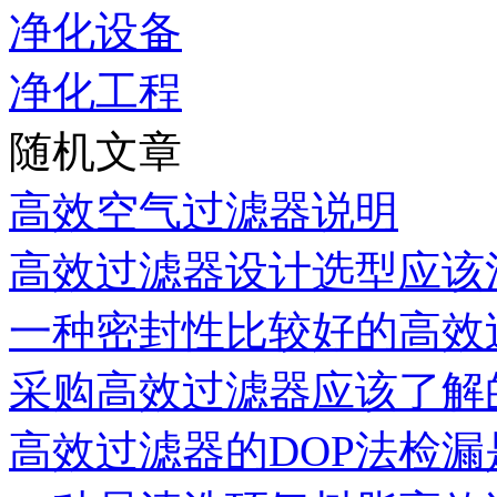
净化设备
净化工程
随机文章
高效空气过滤器说明
高效过滤器设计选型应该
一种密封性比较好的高效
采购高效过滤器应该了解
高效过滤器的DOP法检