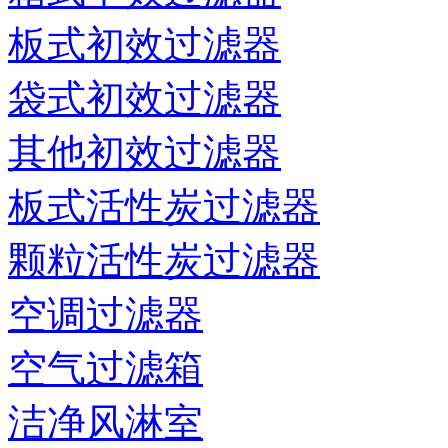
板式初效过滤器
袋式初效过滤器
其他初效过滤器
板式活性炭过滤器
颗粒活性炭过滤器
空调过滤器
空气过滤箱
洁净风淋室