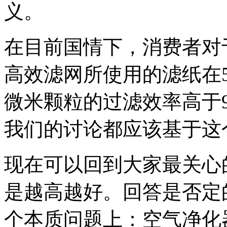
义。
在目前国情下，消费者对于
高效滤网所使用的滤纸在5.
微米颗粒的过滤效率高于99.
我们的讨论都应该基于这
现在可以回到大家最关心
是越高越好。回答是否定
个本质问题上：空气净化