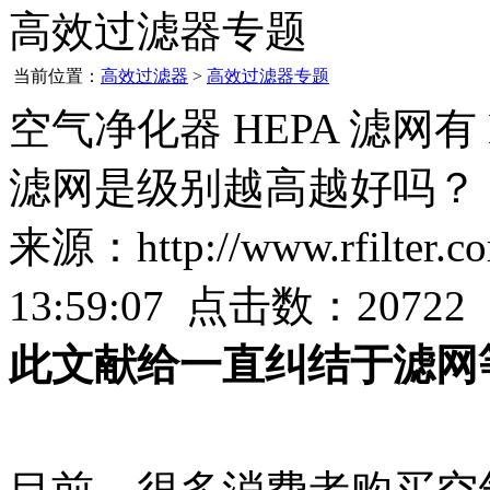
高效过滤器专题
当前位置：
高效过滤器
>
高效过滤器专题
空气净化器 HEPA 滤网有 
滤网是级别越高越好吗？
来源：http://www.rfilter
13:59:07 点击数：20722
此文献给一直纠结于滤网