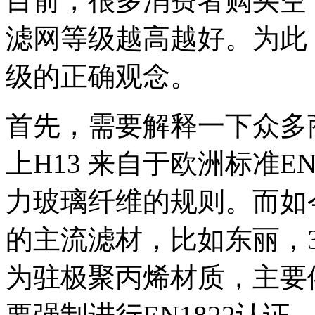
目前，很多消费者购买空
滤网等级越高越好。为此
级的正确观念。
首先，需要解释一下众多
上H13 来自于欧洲标准E
力玻璃纤维的规则。而如
的主流滤材，比如东丽，
为驻极聚丙烯材质，主要