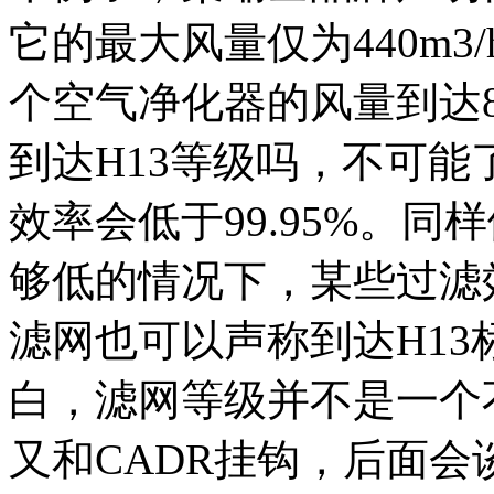
它的最大风量仅为440m
个空气净化器的风量到达8
到达H13等级吗，不可
效率会低于99.95%。
够低的情况下，某些过滤效
滤网也可以声称到达H1
白，滤网等级并不是一个
又和CADR挂钩，后面