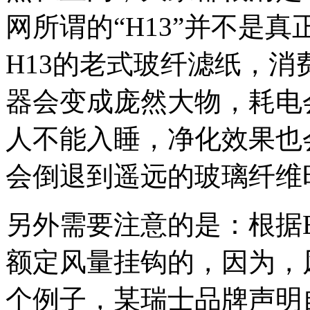
网所谓的“H13”并不是
H13的老式玻纤滤纸，
器会变成庞然大物，耗电
人不能入睡，净化效果也
会倒退到遥远的玻璃纤维
另外需要注意的是：根据E
额定风量挂钩的，因为，
个例子，某瑞士品牌声明自