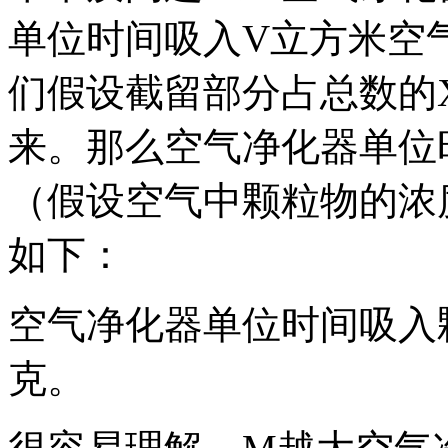
单位时间吸入V立方米空
们假设截留部分占总数的
来。那么空气净化器单位
（假设空气中颗粒物的浓
如下：
空气净化器单位时间吸入
克。