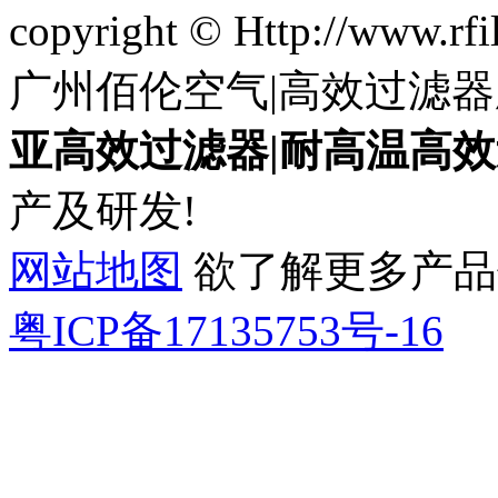
copyright © Http://www.
广州佰伦空气|高效过滤器
亚高效过滤器|耐高温高效
产及研发!
网站地图
欲了解更多产品信息
粤ICP备17135753号-16