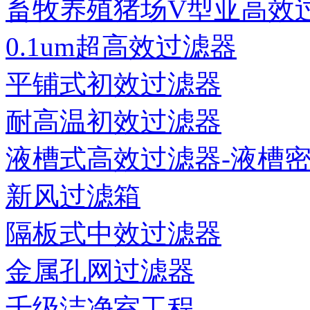
畜牧养殖猪场V型亚高效过滤
0.1um超高效过滤器
平铺式初效过滤器
耐高温初效过滤器
液槽式高效过滤器-液槽密封
新风过滤箱
隔板式中效过滤器
金属孔网过滤器
千级洁净室工程