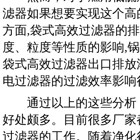
滤器如果想要实现这个高
方面,袋式高效过滤器的
度、粒度等性质的影响,
袋式高效过滤器出口排放
电过滤器的过滤效率影响
通过以上的这些分析，
好处颇多。目前很多厂家
过滤器的工作。随着净化