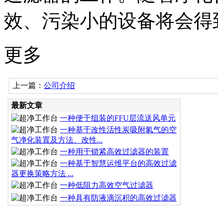
效、污染小的设备将会得
更多
上一篇：
公司介绍
最新文章
一种便于组装的FFU层流送风单元
一种基于改性活性炭吸附氡气的空
气净化装置及方法、改性...
一种用于锁紧高效过滤器的装置
一种基于智慧运维平台的高效过滤
器更换策略方法 ...
一种低阻力高效空气过滤器
一种具有防液滴沉积的高效过滤器