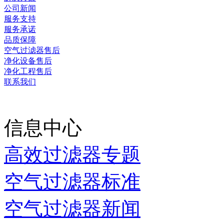
公司新闻
服务支持
服务承诺
品质保障
空气过滤器售后
净化设备售后
净化工程售后
联系我们
当前时间：
2026-08-09 1
信息中心
高效过滤器专题
空气过滤器标准
空气过滤器新闻