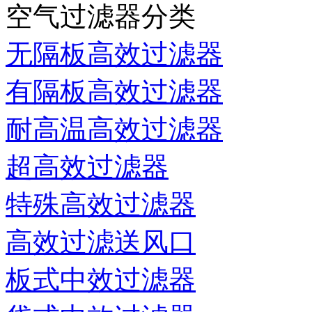
空气过滤器分类
无隔板高效过滤器
有隔板高效过滤器
耐高温高效过滤器
超高效过滤器
特殊高效过滤器
高效过滤送风口
板式中效过滤器