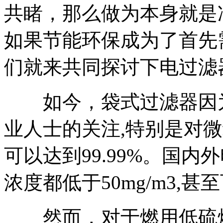
共睹，那么做为本身就是
如果节能环保成为了首先
们就来共同探讨下电过滤
如今，袋式过滤器因为
业人士的关注,特别是对
可以达到99.99%。国
浓度都低于50mg/m3,甚至
然而，对于燃用低硫煤