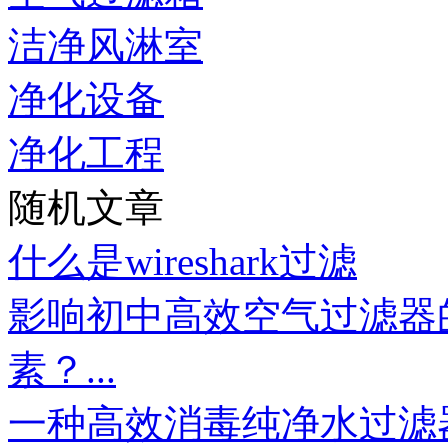
洁净风淋室
净化设备
净化工程
随机文章
什么是wireshark过滤
影响初中高效空气过滤器
素？...
一种高效消毒纯净水过滤