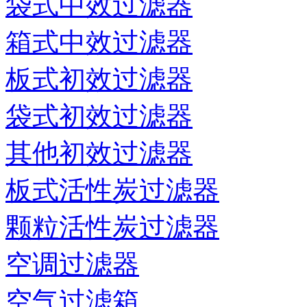
袋式中效过滤器
箱式中效过滤器
板式初效过滤器
袋式初效过滤器
其他初效过滤器
板式活性炭过滤器
颗粒活性炭过滤器
空调过滤器
空气过滤箱