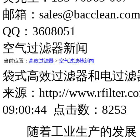
邮箱：sales@bacclean.co
QQ：3608051
空气过滤器新闻
当前位置：
高效过滤器
>
空气过滤器新闻
袋式高效过滤器和电过滤
来源：http://www.rfilter
09:00:44 点击数：8253
随着工业生产的发展