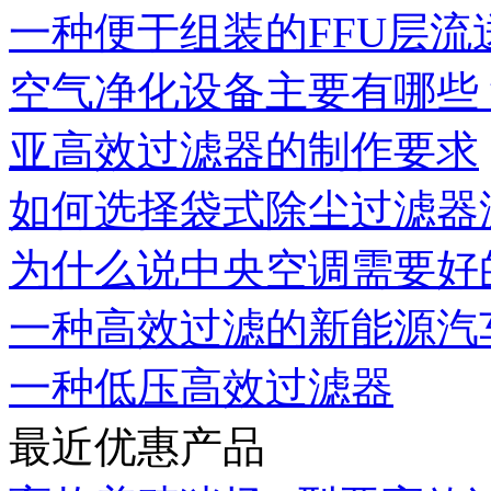
一种便于组装的FFU层流
空气净化设备主要有哪些
亚高效过滤器的制作要求
如何选择袋式除尘过滤器
为什么说中央空调需要好的
一种高效过滤的新能源汽
一种低压高效过滤器
最近优惠产品