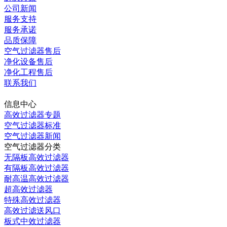
公司新闻
服务支持
服务承诺
品质保障
空气过滤器售后
净化设备售后
净化工程售后
联系我们
当前时间：
2026-08-08 13:12:37 星期六
信息中心
高效过滤器专题
空气过滤器标准
空气过滤器新闻
空气过滤器分类
无隔板高效过滤器
有隔板高效过滤器
耐高温高效过滤器
超高效过滤器
特殊高效过滤器
高效过滤送风口
板式中效过滤器