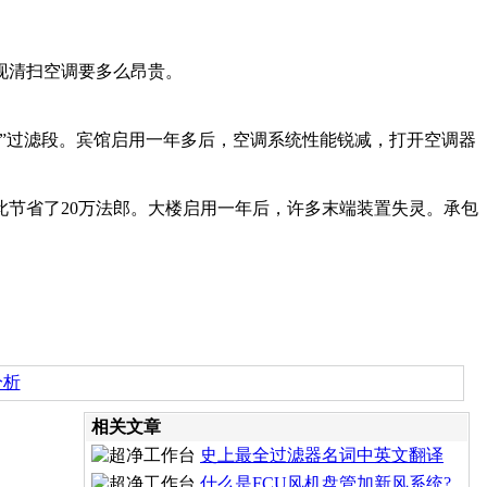
现清扫空调要多么昂贵。
”过滤段。宾馆启用一年多后，空调系统性能锐减，打开空调器
节省了20万法郎。大楼启用一年后，许多末端装置失灵。承包
分析
相关文章
史上最全过滤器名词中英文翻译
什么是FCU风机盘管加新风系统?