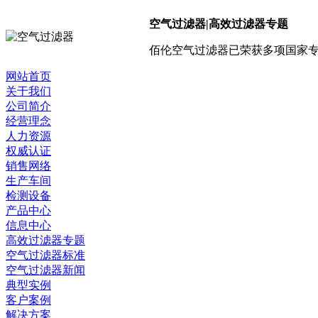
空气过滤器|高效过滤器专题
佰伦空气过滤器已荣获多项国家专
网站首页
关于我们
公司简介
经营理念
人力资源
权威认证
销售网络
生产车间
检测设备
产品中心
信息中心
高效过滤器专题
空气过滤器标准
空气过滤器新闻
典型实例
客户案例
解决方案