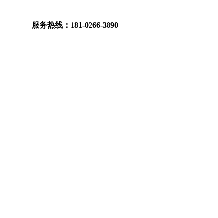
服务热线：181-0266-3890