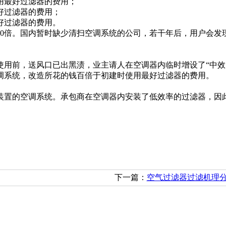
最好过滤器的费用；
过滤器的费用；
过滤器的费用。
倍。国内暂时缺少清扫空调系统的公司，若干年后，用户会发
前，送风口已出黑渍，业主请人在空调器内临时增设了“中效
调系统，改造所花的钱百倍于初建时使用最好过滤器的费用。
置的空调系统。承包商在空调器内安装了低效率的过滤器，因此
下一篇：
空气过滤器过滤机理