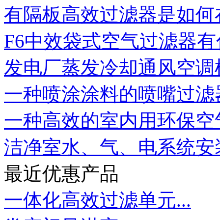
有隔板高效过滤器是如何在
F6中效袋式空气过滤器
发电厂蒸发冷却通风空调机
一种喷涂涂料的喷嘴过滤
一种高效的室内用环保空气过
洁净室水、气、电系统安
最近优惠产品
一体化高效过滤单元...