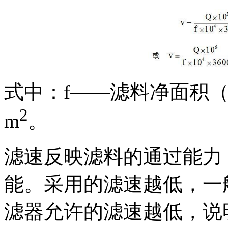
式中：f——滤料净面积
2
m
。
滤速反映滤料的通过能力
能。采用的滤速越低，一
滤器允许的滤速越低，说