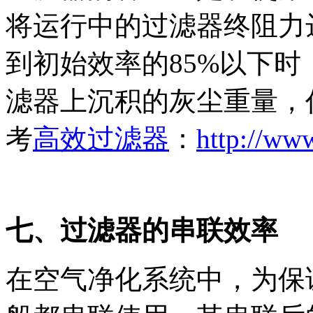
将运行中的过滤器终阻力
到初始效率的85%以下
滤器上沉积的灰尘重量，
考
高效过滤器
：
http://www
七、过滤器的串联效率
在空气净化系统中，为保