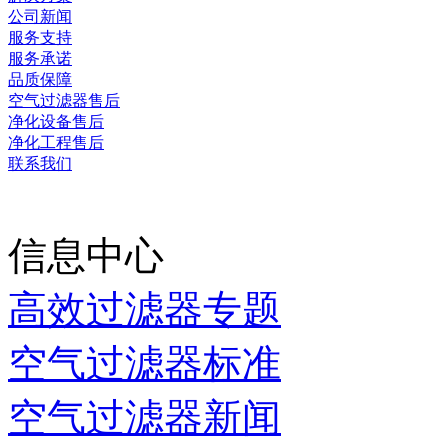
公司新闻
服务支持
服务承诺
品质保障
空气过滤器售后
净化设备售后
净化工程售后
联系我们
当前时间：
2026-08-07 1
信息中心
高效过滤器专题
空气过滤器标准
空气过滤器新闻