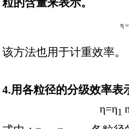
粒的含量来表示。
该方法也用于计重效率。
4.
用各粒径的分级效率表
η=η
1