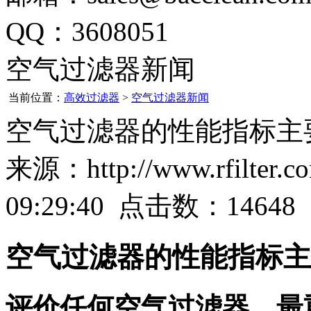
QQ：3608051
空气过滤器新闻
当前位置：
高效过滤器
>
空气过滤器新闻
空气过滤器的性能指标主
来源：http://www.rfilter
09:29:40 点击数：14648
空气过滤器的性能指标主
评价任何空气过滤器，最