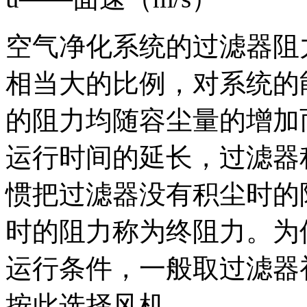
空气净化系统的过滤器阻
相当大的比例，对系统的
的阻力均随容尘量的增加
运行时间的延长，过滤器
惯把过滤器没有积尘时的
时的阻力称为终阻力。为
运行条件，一般取过滤器
按此选择风机。