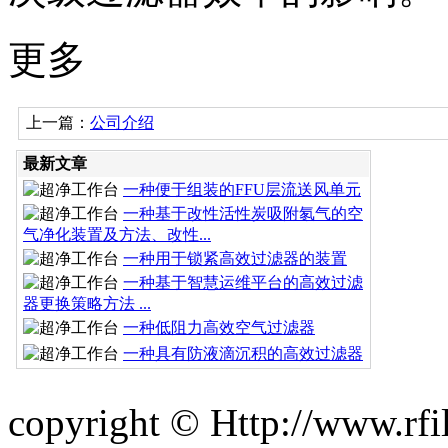
更多
上一篇：
公司介绍
最新文章
一种便于组装的FFU层流送风单元
一种基于改性活性炭吸附氡气的空
气净化装置及方法、改性...
一种用于锁紧高效过滤器的装置
一种基于智慧运维平台的高效过滤
器更换策略方法 ...
一种低阻力高效空气过滤器
一种具有防液滴沉积的高效过滤器
copyright © Http://www.