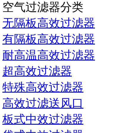
空气过滤器分类
无隔板高效过滤器
有隔板高效过滤器
耐高温高效过滤器
超高效过滤器
特殊高效过滤器
高效过滤送风口
板式中效过滤器