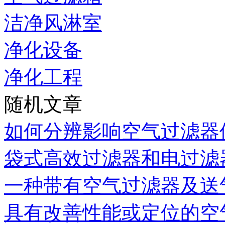
洁净风淋室
净化设备
净化工程
随机文章
如何分辨影响空气过滤器使
袋式高效过滤器和电过滤
一种带有空气过滤器及送
具有改善性能或定位的空气