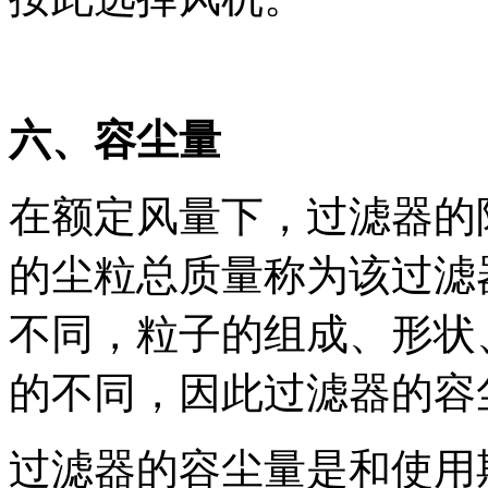
六、容尘量
在额定风量下，过滤器的
的尘粒总质量称为该过滤
不同，粒子的组成、形状
的不同，因此过滤器的容
过滤器的容尘量是和使用