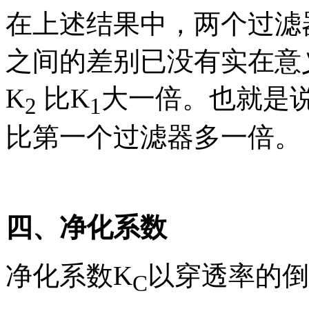
在上述结果中，两个过滤
之间的差别已没有实在意
K
比K
大一倍。也就是
2
1
比第一个过滤器多一倍。
四、净化系数
净化系数K
以穿透率的倒
C