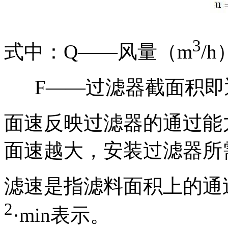
3
式中：Q——风量（m
/h
F——过滤器截面积即
面速反映过滤器的通过能
面速越大，安装过滤器所
滤速是指滤料面积上的通过
2
·min表示。