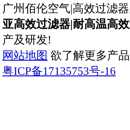
广州佰伦空气|高效过滤器
亚高效过滤器|耐高温高效
产及研发!
网站地图
欲了解更多产品信息
粤ICP备17135753号-16