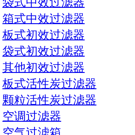
袋式中效过滤器
箱式中效过滤器
板式初效过滤器
袋式初效过滤器
其他初效过滤器
板式活性炭过滤器
颗粒活性炭过滤器
空调过滤器
空气过滤箱