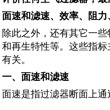
面速和滤速、效率、阻力
除此之外，还有其它一些
和再生特性等。这些指标
有关。
一、面速和滤速
面速是指过滤器断面上通过