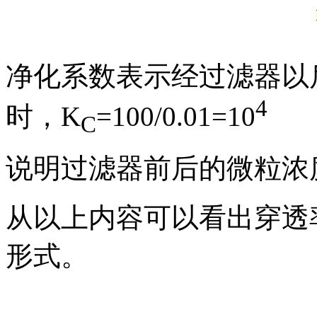
净化系数表示经过滤器以后
4
时，K
=100/0.01=10
C
说明过滤器前后的微粒浓
从以上内容可以看出穿透
形式。