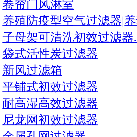
卷帘门风淋室
养殖防疫型空气过滤器|养猪
子母架可清洗初效过滤器..
袋式活性炭过滤器
新风过滤箱
平铺式初效过滤器
耐高湿高效过滤器
尼龙网初效过滤器
金属孔网过滤器