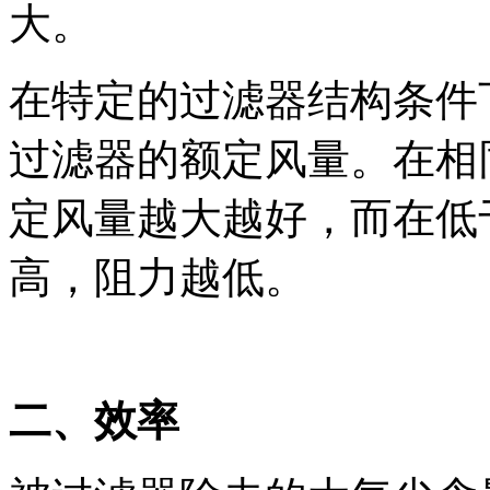
大。
在特定的过滤器结构条件
过滤器的额定风量。在相
定风量越大越好，而在低
高，阻力越低。
二、效率