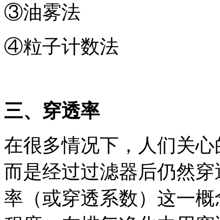
③油雾法
④粒子计数法
三、穿透率
在很多情况下，人们关心
而是经过过滤器后仍然穿
率（或穿透系数）这一概