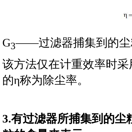
G
——过滤器捕集到的尘粒
3
该方法仅在计重效率时采
的η称为除尘率。
3.
有过滤器所捕集到的尘