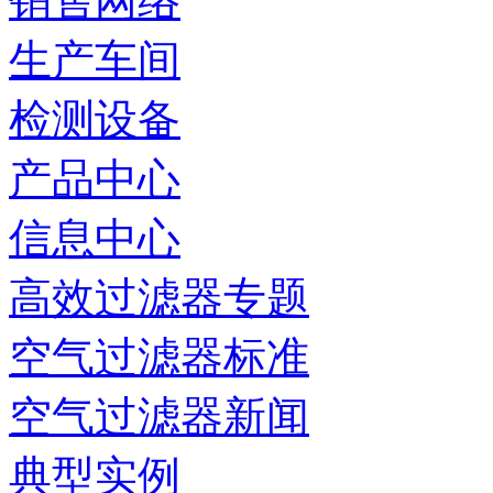
销售网络
生产车间
检测设备
产品中心
信息中心
高效过滤器专题
空气过滤器标准
空气过滤器新闻
典型实例