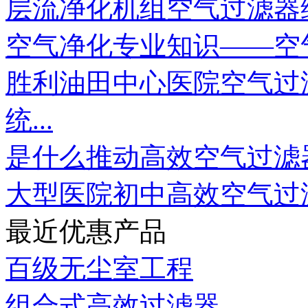
层流净化机组空气过滤器
空气净化专业知识——空气
胜利油田中心医院空气过
统...
是什么推动高效空气过滤器
大型医院初中高效空气过滤
最近优惠产品
百级无尘室工程
组合式高效过滤器