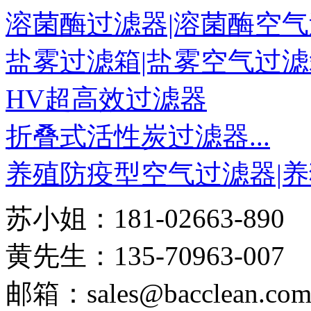
溶菌酶过滤器|溶菌酶空气过
盐雾过滤箱|盐雾空气过滤箱
HV超高效过滤器
折叠式活性炭过滤器...
养殖防疫型空气过滤器|养猪
苏小姐：181-02663-890
黄先生：135-70963-007
邮箱：sales@bacclean.co