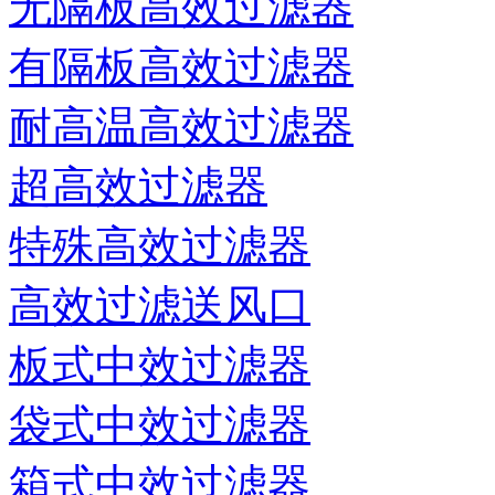
无隔板高效过滤器
有隔板高效过滤器
耐高温高效过滤器
超高效过滤器
特殊高效过滤器
高效过滤送风口
板式中效过滤器
袋式中效过滤器
箱式中效过滤器