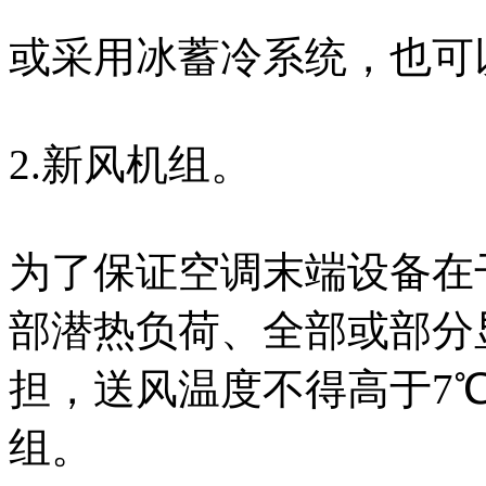
或采用冰蓄冷系统，也可
2.新风机组。
为了保证空调末端设备在
部潜热负荷、全部或部分
担，送风温度不得高于7
组。