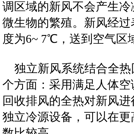
调区域的新风不会产生冷
微生物的繁殖。新风经过
度为6~ 7℃，送到空气
独立新风系统结合全热回
个方面：采用满足人体空
回收排风的全热对新风进
独立冷源设备，可以在更
数比较高。