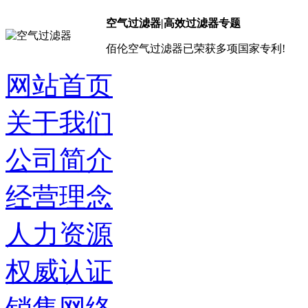
空气过滤器|高效过滤器专题
佰伦空气过滤器已荣获多项国家专利!
网站首页
关于我们
公司简介
经营理念
人力资源
权威认证