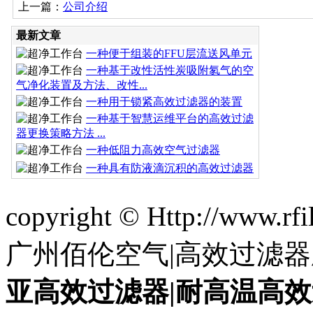
上一篇：
公司介绍
最新文章
一种便于组装的FFU层流送风单元
一种基于改性活性炭吸附氡气的空
气净化装置及方法、改性...
一种用于锁紧高效过滤器的装置
一种基于智慧运维平台的高效过滤
器更换策略方法 ...
一种低阻力高效空气过滤器
一种具有防液滴沉积的高效过滤器
copyright © Http://www.
广州佰伦空气|高效过滤器
亚高效过滤器|耐高温高效