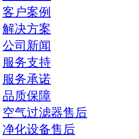
客户案例
解决方案
公司新闻
服务支持
服务承诺
品质保障
空气过滤器售后
净化设备售后