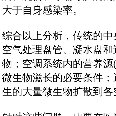
大于自身感染率。
综合以上分析，传统的中
空气处理盘管、凝水盘和
物；空调系统内的营养源(
微生物滋长的必要条件；
生的大量微生物扩散到各