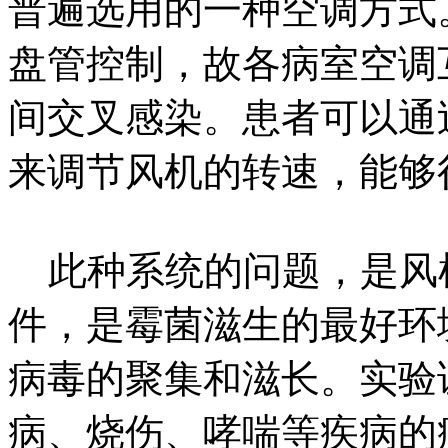
普遍选用的一种空调方式
盘管控制，故各病室空调
间交叉感染。患者可以通
来调节风机的转速，能够
此种系统的问题，是风
件，是霉菌滋生的最好环
病毒的聚集和滋长。实验
病、烧伤、哮喘等疾病的