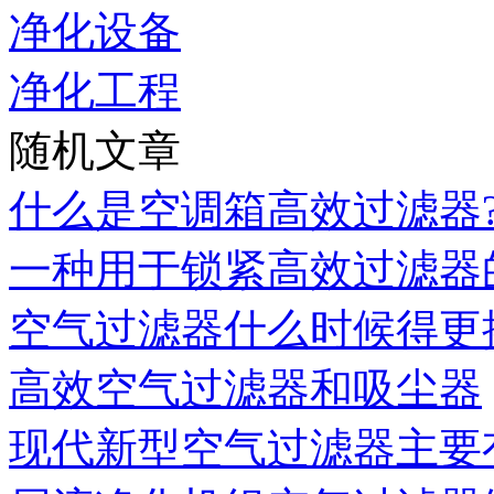
净化设备
净化工程
随机文章
什么是空调箱高效过滤器
一种用于锁紧高效过滤器
空气过滤器什么时候得更
高效空气过滤器和吸尘器
现代新型空气过滤器主要