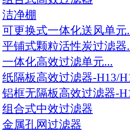
洁净棚
可更换式一体化送风单元..
平铺式颗粒活性炭过滤器..
一体化高效过滤单元...
纸隔板高效过滤器-H13/H14
铝框无隔板高效过滤器-H13
组合式中效过滤器
金属孔网过滤器