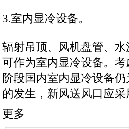
3.室内显冷设备。
辐射吊顶、风机盘管、水
可作为室内显冷设备。考
阶段国内室内显冷设备仍
的发生，新风送风口应采
更多