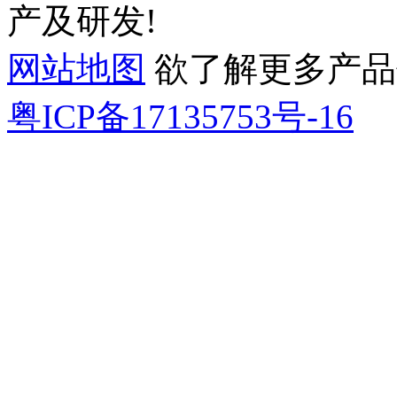
产及研发!
网站地图
欲了解更多产品信息
粤ICP备17135753号-16