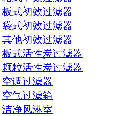
板式初效过滤器
袋式初效过滤器
其他初效过滤器
板式活性炭过滤器
颗粒活性炭过滤器
空调过滤器
空气过滤箱
洁净风淋室