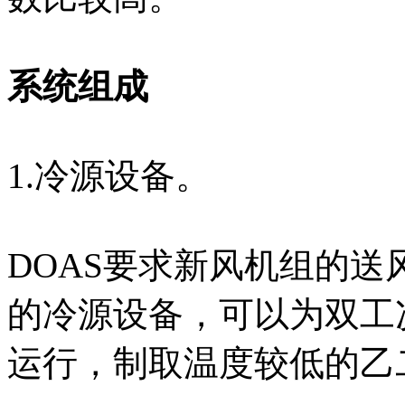
系统组成
1.冷源设备。
DOAS要求新风机组的送
的冷源设备，可以为双工
运行，制取温度较低的乙