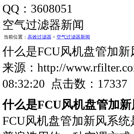
QQ：3608051
空气过滤器新闻
当前位置：
高效过滤器
>
空气过滤器新闻
什么是FCU风机盘管加新
来源：http://www.rfilter
08:32:20 点击数：17337
什么是FCU风机盘管加
FCU风机盘管加新风系