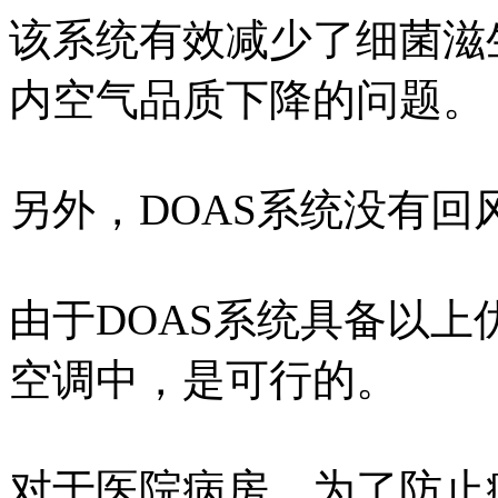
该系统有效减少了细菌滋
内空气品质下降的问题。
另外，DOAS系统没有
由于DOAS系统具备以
空调中，是可行的。
对于医院病房，为了防止