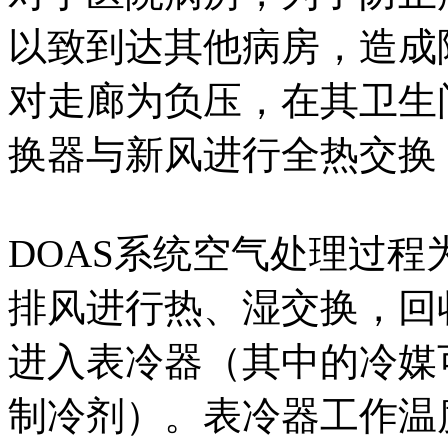
以致到达其他病房，造成
对走廊为负压，在其卫生
换器与新风进行全热交换
DOAS系统空气处理过
排风进行热、湿交换，回
进入表冷器（其中的冷媒
制冷剂）。表冷器工作温