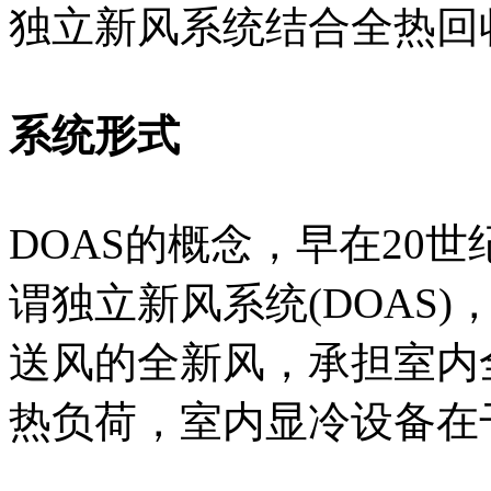
独立新风系统结合全热回
系统形式
DOAS的概念，早在20
谓独立新风系统(DOAS
送风的全新风，承担室内
热负荷，室内显冷设备在