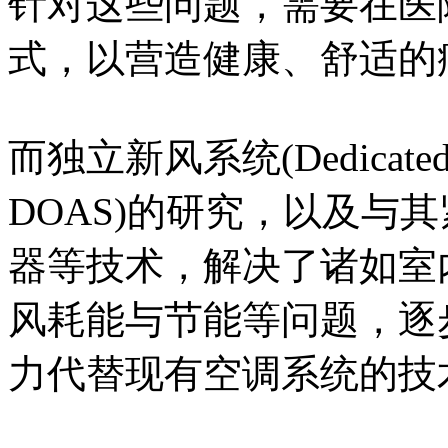
针对这些问题，需要在医
式，以营造健康、舒适的
而独立新风系统(Dedicated O
DOAS)的研究，以及与
器等技术，解决了诸如室
风耗能与节能等问题，逐
力代替现有空调系统的技