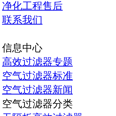
净化工程售后
联系我们
当前时间：
2026-08-10 0
信息中心
高效过滤器专题
空气过滤器标准
空气过滤器新闻
空气过滤器分类